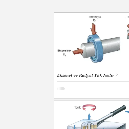
Eksenel ve Radyal Yük Nedir ?