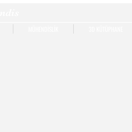
ndis
MÜHENDİSLİK
3D KÜTÜPHANE