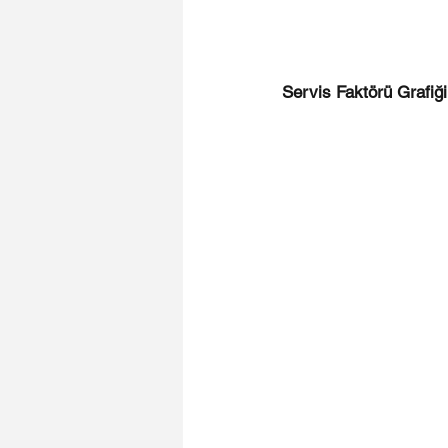
Servis Faktörü Grafiği