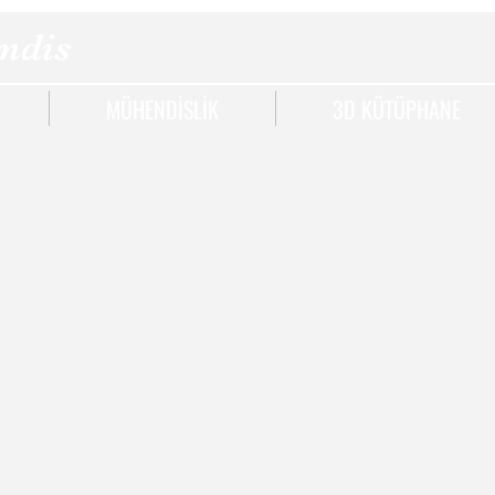
ndis
MÜHENDİSLİK
3D KÜTÜPHANE