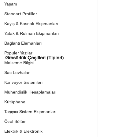
Yaşam
Standart Profiller
Kayış & Kasnak Ekipmanları
Yatak & Rulman Ekipmanları
Bağlantı Elemanları
Populer Yazılar
Gresörlük Çeşitleri (Tipleri)
Malzeme Bilgisi
Sac Levhalar
Konveyör Sistemleri
Mühendislik Hesaplamaları
Kütüphane
Taşıyıcı Sistem Ekipmanları
Özel Bölüm
Elektrik & Elektronik