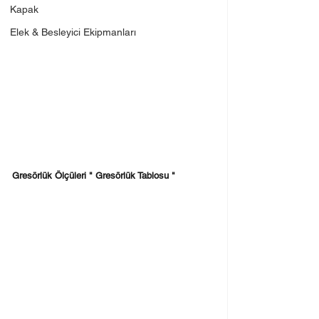
Kapak
Elek & Besleyici Ekipmanları
Gresörlük Ölçüleri " Gresörlük Tablosu "