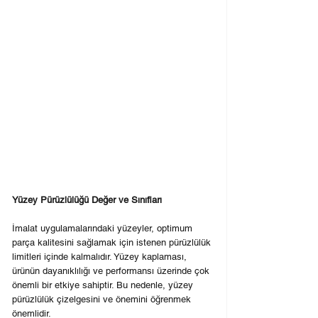
Yüzey Pürüzlülüğü Değer ve Sınıfları
İmalat uygulamalarındaki yüzeyler, optimum 
parça kalitesini sağlamak için istenen pürüzlülük 
limitleri içinde kalmalıdır. Yüzey kaplaması, 
ürünün dayanıklılığı ve performansı üzerinde çok 
önemli bir etkiye sahiptir. Bu nedenle, yüzey 
pürüzlülük çizelgesini ve önemini öğrenmek 
önemlidir.