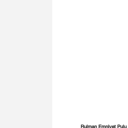
Rulman Emniyet Pulu "