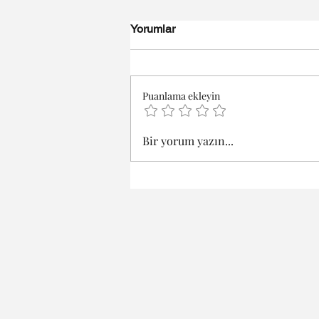
Yorumlar
Puanlama ekleyin
Bir yorum yazın...