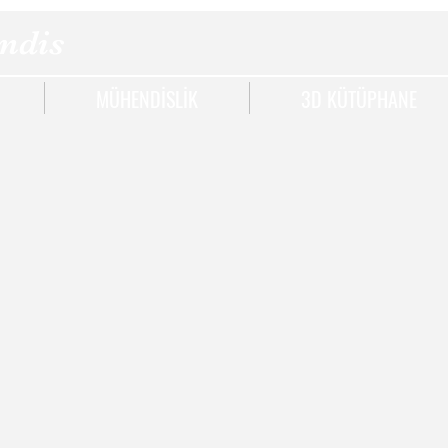
ndis
MÜHENDİSLİK
3D KÜTÜPHANE