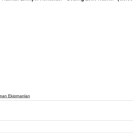
man Ekipmanları