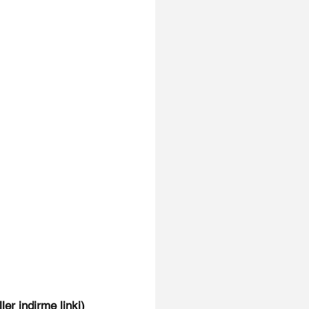
r indirme linki)