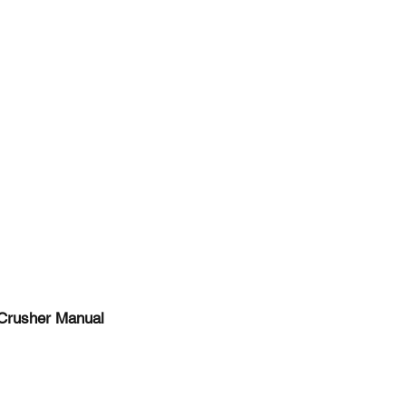
 Crusher Manual