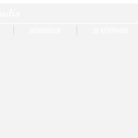
ndis
MÜHENDİSLİK
3D KÜTÜPHANE