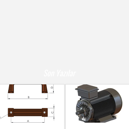
Son Yazılar