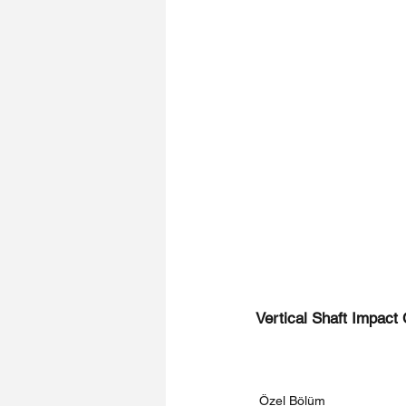
Vertical Shaft Impact
Özel Bölüm