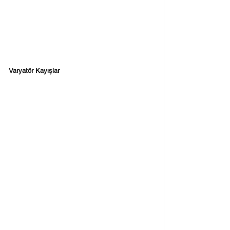
Varyatör Kayışlar