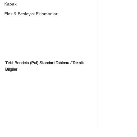
Kapak
Elek & Besleyici Ekipmanları
Tırtıl Rondela (Pul) Standart Tablosu / Teknik 
Bilgiler