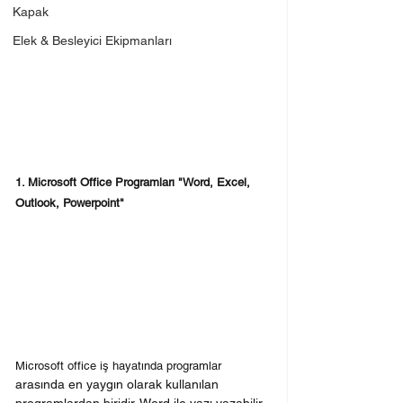
Kapak
Elek & Besleyici Ekipmanları
1. Microsoft Office Programları "Word, Excel, 
Outlook, Powerpoint"
Microsoft office iş hayatında programlar
arasında en yaygın olarak kullanılan 