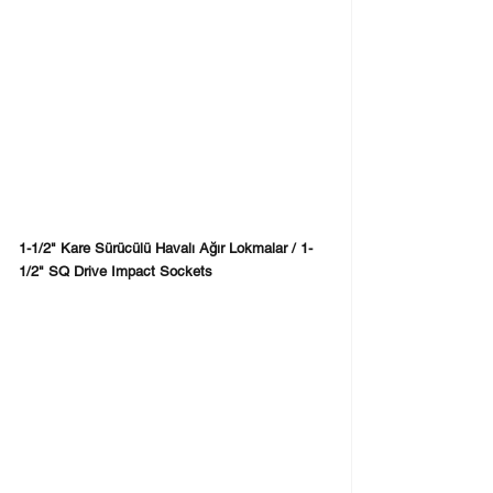
1-1/2" Kare Sürücülü Havalı Ağır Lokmalar / 1-
1/2" SQ Drive Impact Sockets