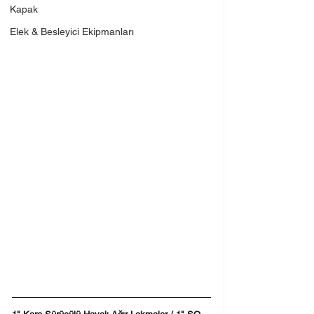
Kapak
Elek & Besleyici Ekipmanları