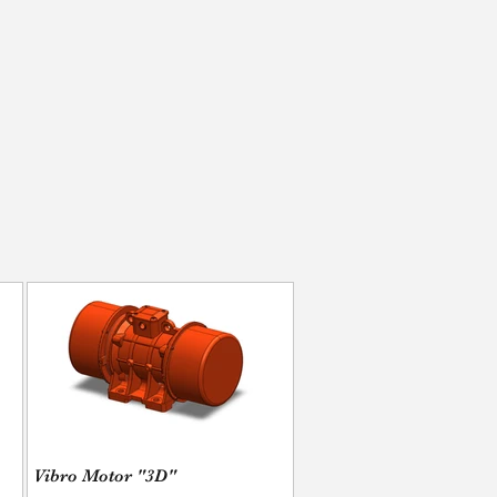
Vibro Motor "3D"