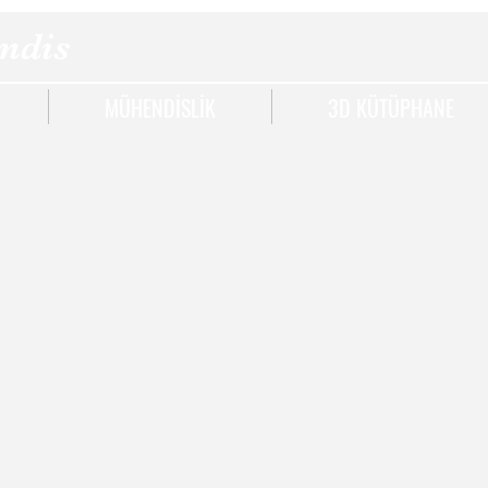
ndis
MÜHENDİSLİK
3D KÜTÜPHANE