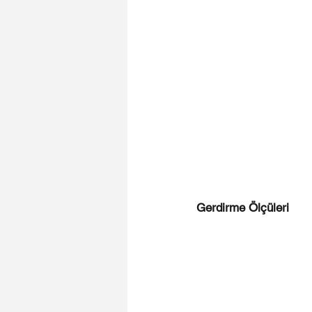
Gerdirme Ölçüleri