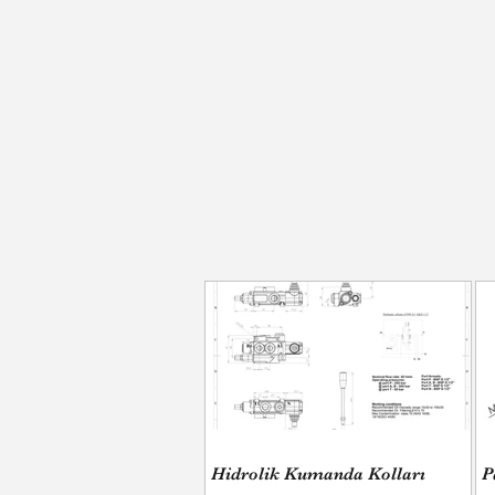
Hidrolik Kumanda Kolları
P