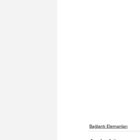
Bağlantı Elemanları