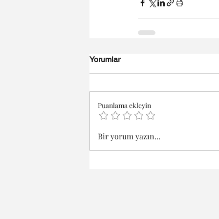
Yorumlar
Puanlama ekleyin
Bir yorum yazın...