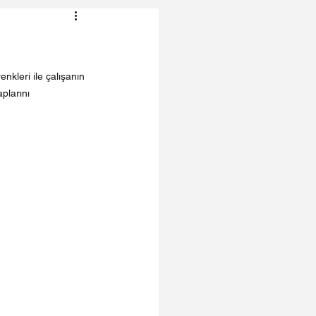
enkleri ile çalışanın 
plarını 