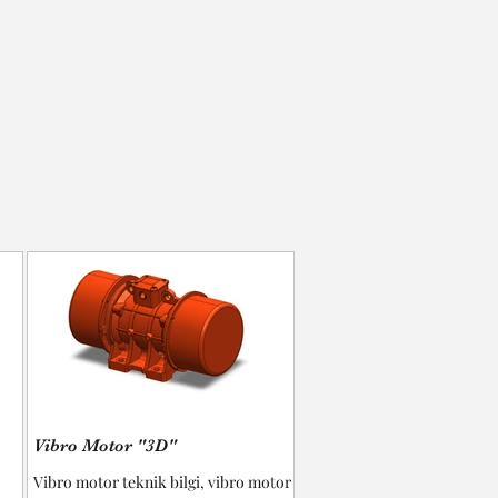
Vibro Motor "3D"
Vibro motor teknik bilgi, vibro motor