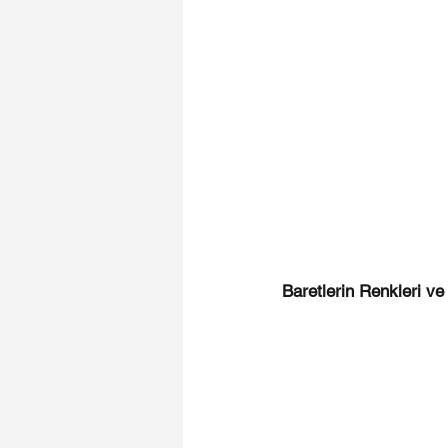
Baretlerin Renkleri ve