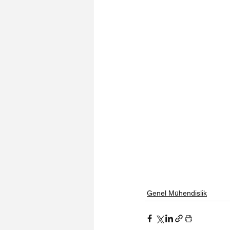
Genel Mühendislik