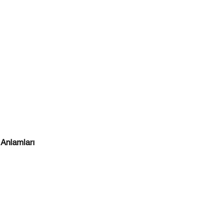
 Anlamları