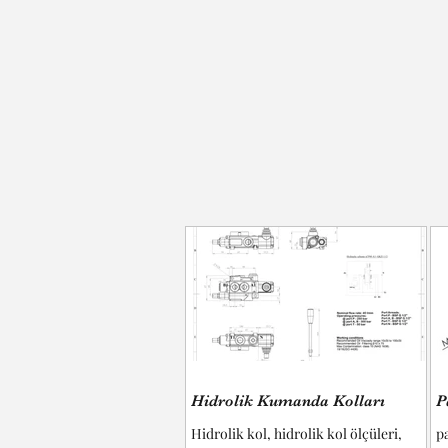
Hidrolik Kumanda Kolları
P
Hidrolik kol, hidrolik kol ölçüleri,
p